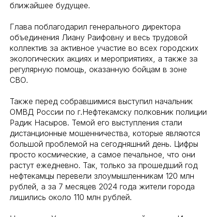
ближайшее будущее.
Глава поблагодарил генерального директора
объединения Лиану Раифовну и весь трудовой
коллектив за активное участие во всех городских
экологических акциях и мероприятиях, а также за
регулярную помощь, оказанную бойцам в зоне
СВО.
Также перед собравшимися выступил начальник
ОМВД России по г.Нефтекамску полковник полиции
Радик Насыров. Темой его выступления стали
дистанционные мошенничества, которые являются
большой проблемой на сегодняшний день. Цифры
просто космические, а самое печальное, что они
растут ежедневно. Так, только за прошедший год
нефтекамцы перевели злоумышленникам 120 млн
рублей, а за 7 месяцев 2024 года жители города
лишились около 110 млн рублей.