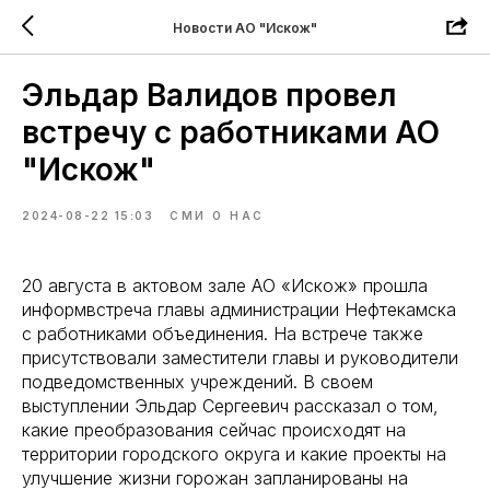
Новости АО "Искож"
Эльдар Валидов провел
встречу с работниками АО
"Искож"
2024-08-22 15:03
СМИ О НАС
20 августа в актовом зале АО «Искож» прошла
информвстреча главы администрации Нефтекамска
с работниками объединения. На встрече также
присутствовали заместители главы и руководители
подведомственных учреждений. В своем
выступлении Эльдар Сергеевич рассказал о том,
какие преобразования сейчас происходят на
территории городского округа и какие проекты на
улучшение жизни горожан запланированы на