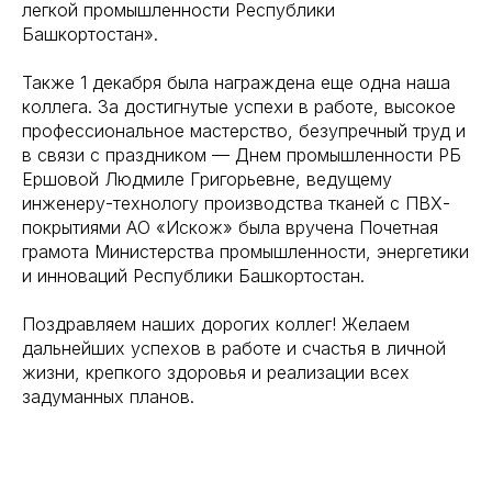
легкой промышленности Республики
Башкортостан».
Также 1 декабря была награждена еще одна наша
коллега. За достигнутые успехи в работе, высокое
профессиональное мастерство, безупречный труд и
в связи с праздником — Днем промышленности РБ
Ершовой Людмиле Григорьевне, ведущему
инженеру-технологу производства тканей с ПВХ-
покрытиями АО «Искож» была вручена Почетная
грамота Министерства промышленности, энергетики
и инноваций Республики Башкортостан.
Поздравляем наших дорогих коллег! Желаем
дальнейших успехов в работе и счастья в личной
жизни, крепкого здоровья и реализации всех
задуманных планов.